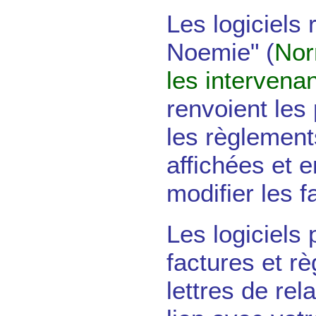
Les logiciels 
Noemie" (
Nor
les intervena
renvoient les 
les règlement
affichées et 
modifier les f
Les logiciels
factures et r
lettres de re